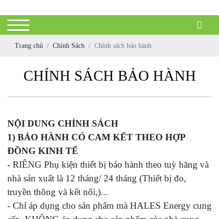
Trang chủ
Chính Sách
Chính sách bảo hành
CHÍNH SÁCH BẢO HÀNH
NỘI DUNG CHÍNH SÁCH
1) BẢO HÀNH CÓ CAM KẾT THEO HỢP
ĐỒNG KINH TẾ
- RIÊNG Phụ kiện thiết bị bảo hành theo tuỳ hãng và
nhà sản xuất là 12 tháng/ 24 tháng (Thiết bị đo,
truyền thông và kết nối,)...
- Chỉ áp dụng cho sản phẩm mà HALES Energy cung