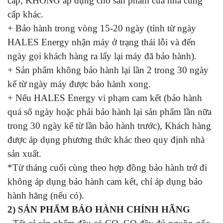
cấp, KHÔNG áp dụng cho sản phẩm của nhà cung
cấp khác.
+ Bảo hành trong vòng 15-20 ngày (tính từ ngày
HALES Energy nhận máy ở trạng thái lỗi và đến
ngày gọi khách hàng ra lấy lại máy đã bảo hành).
+ Sản phẩm không bảo hành lại lần 2 trong 30 ngày
kể từ ngày máy được bảo hành xong.
+ Nếu HALES Energy vi phạm cam kết (bảo hành
quá số ngày hoặc phải bảo hành lại sản phẩm lần nữa
trong 30 ngày kể từ lần bảo hành trước), Khách hàng
được áp dụng phương thức khác theo quy định nhà
sản xuất.
*Từ tháng cuối cùng theo hợp đồng bảo hành trở đi
không áp dụng bảo hành cam kết, chỉ áp dụng bảo
hành hãng (nếu có).
2) SẢN PHẨM BẢO HÀNH CHÍNH HÃNG