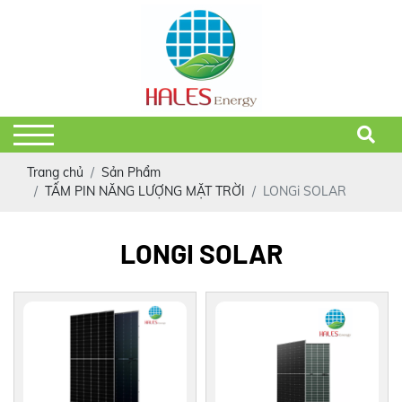
Trang chủ
Sản Phẩm
TẤM PIN NĂNG LƯỢNG MẶT TRỜI
LONGi SOLAR
LONGI SOLAR